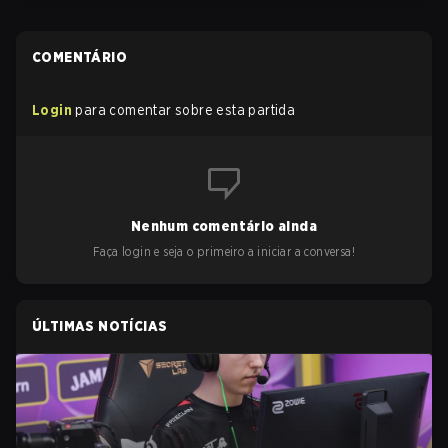
COMENTÁRIO
Login
para comentar sobre esta partida
Nenhum comentário ainda
Faça login e seja o primeiro a iniciar a conversa!
ÚLTIMAS NOTÍCIAS