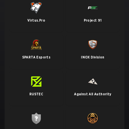
Virtus.Pro
Project 91
SPARTA Esports
INOX Division
RUSTEC
Against All Authority