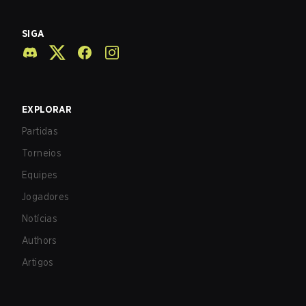
SIGA
EXPLORAR
Partidas
Torneios
Equipes
Jogadores
Notícias
Authors
Artigos