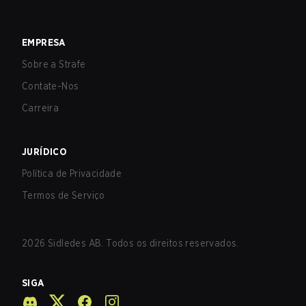
EMPRESA
Sobre a Strafe
Contate-Nos
Carreira
JURÍDICO
Política de Privacidade
Termos de Serviço
2026
Sidledes AB. Todos os direitos reservados.
SIGA