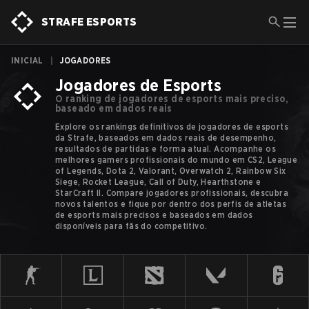
STRAFE ESPORTS
INICIAL
|
JOGADORES
Jogadores de Esports
O ranking de jogadores de esports mais preciso,
baseado em dados reais
Explore os rankings definitivos de jogadores de esports
da Strafe, baseados em dados reais de desempenho,
resultados de partidas e forma atual. Acompanhe os
melhores gamers profissionais do mundo em CS2, League
of Legends, Dota 2, Valorant, Overwatch 2, Rainbow Six
Siege, Rocket League, Call of Duty, Hearthstone e
StarCraft II. Compare jogadores profissionais, descubra
novos talentos e fique por dentro dos perfis de atletas
de esports mais precisos e baseados em dados
disponíveis para fãs do competitivo.