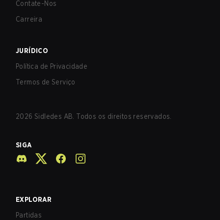
Contate-Nos
Carreira
JURÍDICO
Política de Privacidade
Termos de Serviço
2026
Sidledes AB. Todos os direitos reservados.
SIGA
EXPLORAR
Partidas