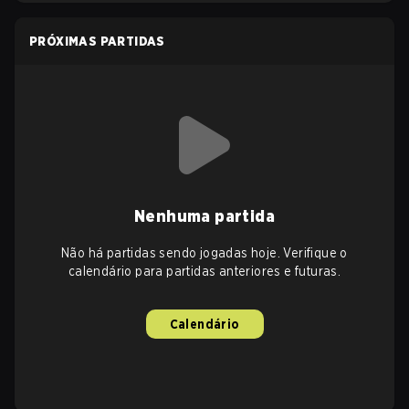
PRÓXIMAS PARTIDAS
Nenhuma partida
Não há partidas sendo jogadas hoje. Verifique o
calendário para partidas anteriores e futuras.
Calendário