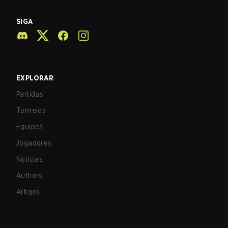
SIGA
EXPLORAR
Partidas
Torneios
Equipes
Jogadores
Notícias
Authors
Artigos