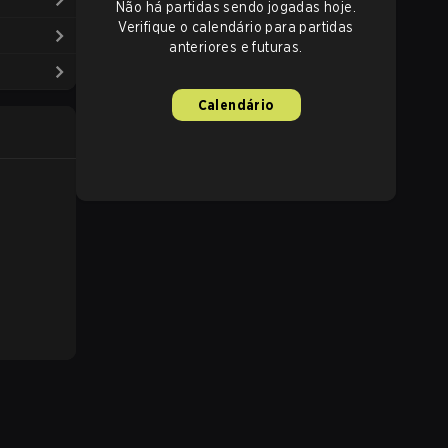
Não há partidas sendo jogadas hoje.
Verifique o calendário para partidas
anteriores e futuras.
Calendário