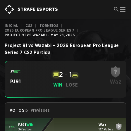
STRAFE ESPORTS
INICIAL
|
CS2
|
TORNEIOS
|
2026 EUROPEAN PRO LEAGUE SERIES 7
|
PROJECT 91 VS WAZABI - MAY 28, 2026
Project 91
vs
Wazabi
–
2026 European Pro League
Series 7
CS2
Partida
2
-
1
Waz
PJ91
WIN
LOSE
-
-
VOTOS
151 Previsões
PJ91
WIN
Waz
34 Votos
117 Votos