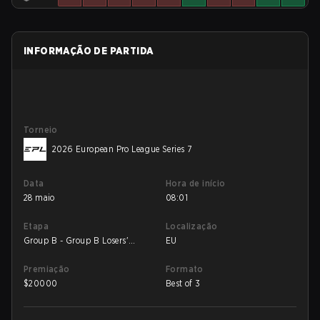
INFORMAÇÃO DE PARTIDA
Torneio
2026 European Pro League Series 7
Data
Hora de início
28 maio
08:01
Etapa
Localização
Group B - Group B Losers'
EU
Match
Premiação
Formato
$
20000
Best of 3