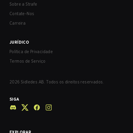
Sobre a Strafe
Contate-Nos
Carreira
JURÍDICO
Política de Privacidade
Termos de Serviço
2026
Sidledes AB. Todos os direitos reservados.
SIGA
EXPLORAR