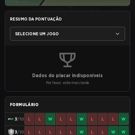
RESUMO DA PONTUAÇÃO
SELECIONE UM JOGO
Dados do placar indisponíveis
Por favor, volte mais tarde
FORMULÁRIO
3
/10
L
L
W
L
L
W
L
L
L
W
3
/10
L
L
L
L
L
W
L
L
W
W