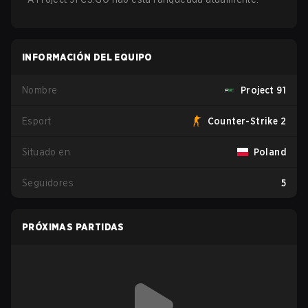
INFORMACIÓN DEL EQUIPO
Nombre
Project 91
Esport
Counter-Strike 2
Situado en
Poland
Seguidores
5
PRÓXIMAS PARTIDAS