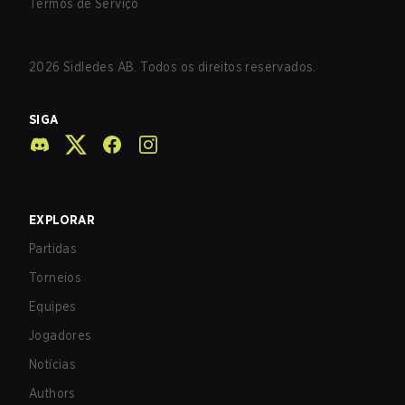
Termos de Serviço
2026
Sidledes AB. Todos os direitos reservados.
SIGA
EXPLORAR
Partidas
Torneios
Equipes
Jogadores
Notícias
Authors