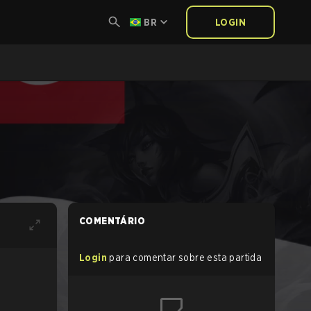
BR
LOGIN
COMENTÁRIO
Login
para comentar sobre esta partida