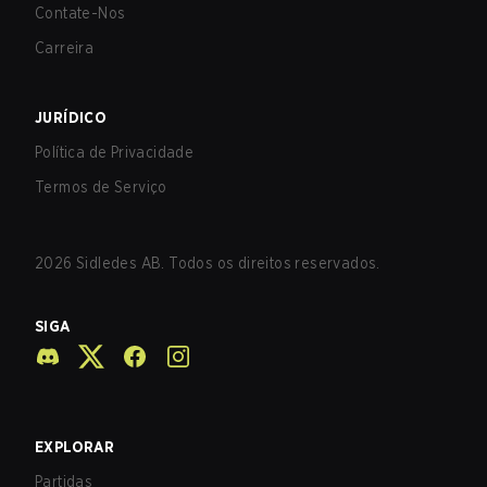
Contate-Nos
Carreira
JURÍDICO
Política de Privacidade
Termos de Serviço
2026
Sidledes AB. Todos os direitos reservados.
SIGA
EXPLORAR
Partidas