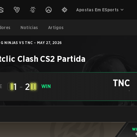
Apostas Em ESports
dores
Notícias
Artigos
G NINJAS VS TNC - MAY 27, 2026
clic Clash
CS2
Partida
TNC
1
-
2
E
WIN
-
W