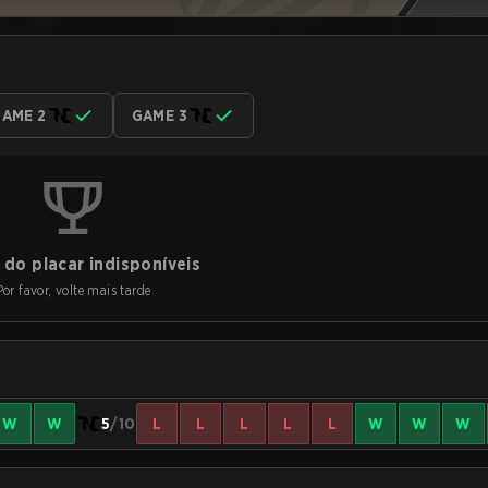
AME 2
GAME 3
do placar indisponíveis
Por favor, volte mais tarde
W
W
5
/10
L
L
L
L
L
W
W
W