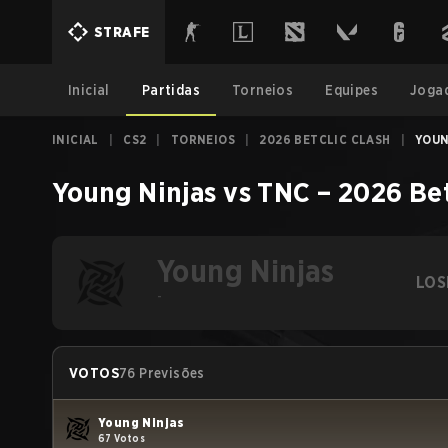
STRAFE
Inicial
Partidas
Torneios
Equipes
Joga
INICIAL
|
CS2
|
TORNEIOS
|
2026 BETCLIC CLASH
|
YOUN
Young Ninjas
vs
TNC
–
2026 Bet
Young Ninjas
LOS
-
VOTOS
76 Previsões
Young Ninjas
67 Votos