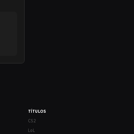
TÍTULOS
CS2
LoL