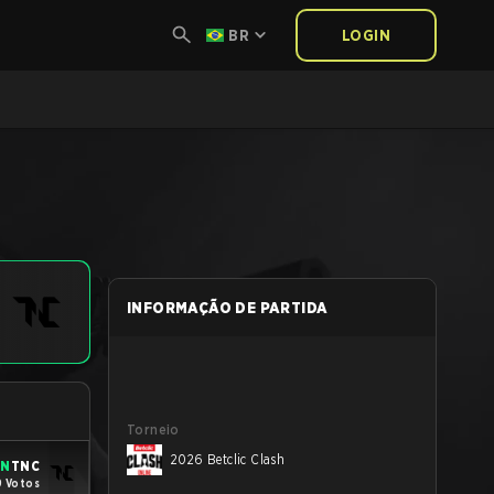
BR
LOGIN
INFORMAÇÃO DE PARTIDA
Torneio
2026 Betclic Clash
IN
TNC
9 Votos