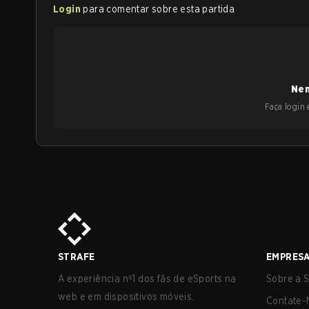
Login
para comentar sobre esta partida
Nen
Faça login e
STRAFE
EMPRES
A experiência nº1 dos fãs de eSports na
Sobre a S
web e em dispositivos móveis.
Contate-