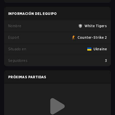
INFORMACIÓN DEL EQUIPO
Nombre
White Tigers
Esport
Counter-Strike 2
Situado en
Ukraine
Seguidores
3
PRÓXIMAS PARTIDAS