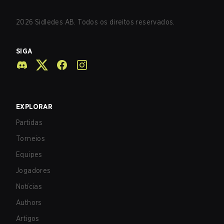
2026
Sidledes AB. Todos os direitos reservados.
SIGA
EXPLORAR
Partidas
Torneios
Equipes
Jogadores
Notícias
Authors
Artigos