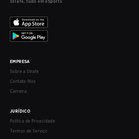
Strafe, tudo em eSports
EMPRESA
Sobre a Strafe
Contate-Nos
Carreira
JURÍDICO
Política de Privacidade
Termos de Serviço