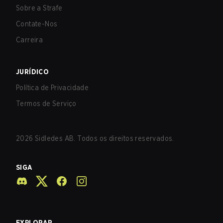
Sobre a Strafe
Contate-Nos
Carreira
JURÍDICO
Política de Privacidade
Termos de Serviço
2026
Sidledes AB. Todos os direitos reservados.
SIGA
EXPLORAR