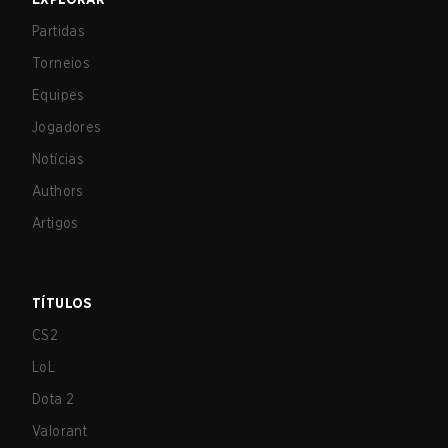
Partidas
Torneios
Equipes
Jogadores
Notícias
Authors
Artigos
TÍTULOS
CS2
LoL
Dota 2
Valorant