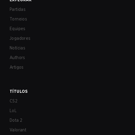
Partidas
Torneios
Equipes
Jogadores
Notícias
Authors
Artigos
TÍTULOS
CS2
LoL
Dota 2
Valorant