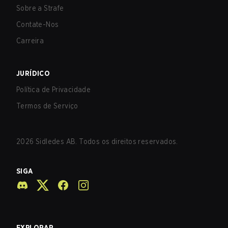
Sobre a Strafe
Contate-Nos
Carreira
JURÍDICO
Política de Privacidade
Termos de Serviço
2026
Sidledes AB. Todos os direitos reservados.
SIGA
EXPLORAR