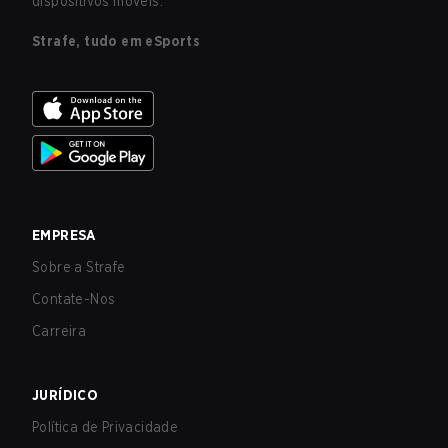
dispositivos móveis.
Strafe, tudo em eSports
EMPRESA
Sobre a Strafe
Contate-Nos
Carreira
JURÍDICO
Política de Privacidade