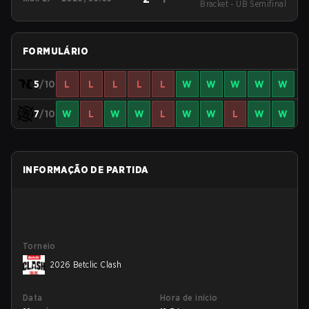
Bracket - UB Semifinal
FORMULÁRIO
5
/10
L
L
L
L
L
W
W
W
W
W
7
/10
W
L
W
W
L
W
W
L
W
W
INFORMAÇÃO DE PARTIDA
Torneio
2026 Betclic Clash
Data
Hora de início