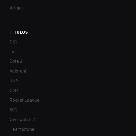
Artigos
TÍTULOS
CS2
LoL
Dota 2
Valorant
R6:S
CoD
Rocket League
SC2
Overwatch 2
Hearthstone