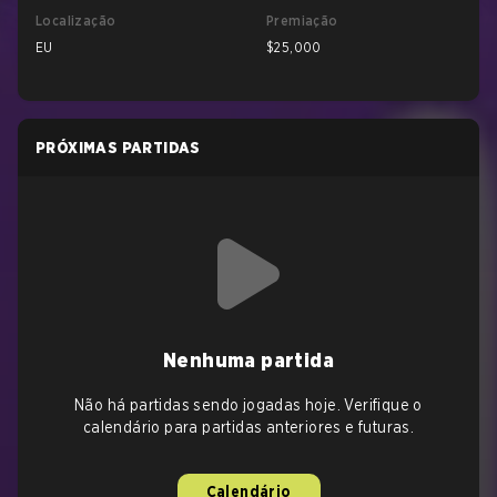
Localização
Premiação
EU
$25,000
PRÓXIMAS PARTIDAS
Nenhuma partida
Não há partidas sendo jogadas hoje. Verifique o
calendário para partidas anteriores e futuras.
Calendário