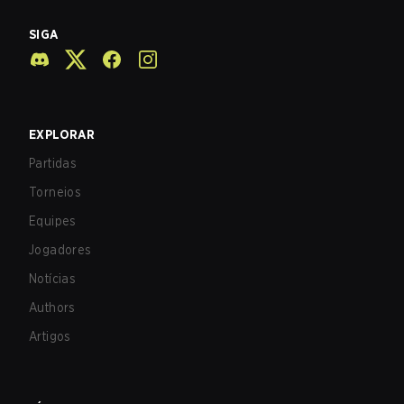
SIGA
EXPLORAR
Partidas
Torneios
Equipes
Jogadores
Notícias
Authors
Artigos