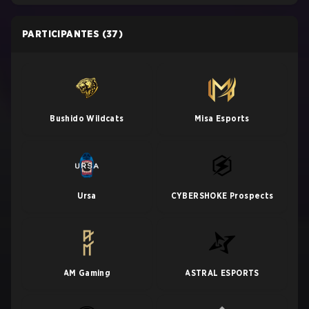
PARTICIPANTES
(37)
Bushido Wildcats
Misa Esports
Ursa
CYBERSHOKE Prospects
AM Gaming
ASTRAL ESPORTS