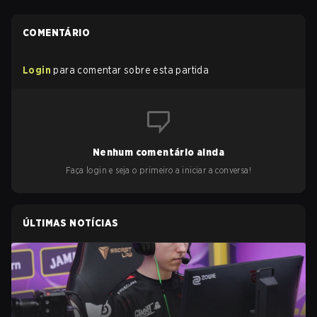
COMENTÁRIO
Login
para comentar sobre esta partida
Nenhum comentário ainda
Faça login e seja o primeiro a iniciar a conversa!
ÚLTIMAS NOTÍCIAS