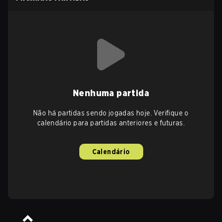
Nenhuma partida
Não há partidas sendo jogadas hoje. Verifique o
calendário para partidas anteriores e futuras.
Calendário