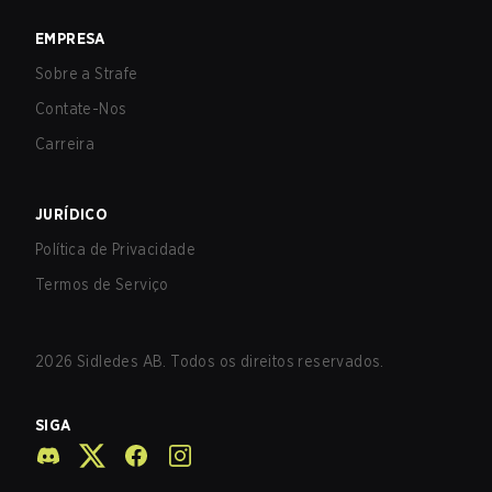
EMPRESA
Sobre a Strafe
Contate-Nos
Carreira
JURÍDICO
Política de Privacidade
Termos de Serviço
2026
Sidledes AB. Todos os direitos reservados.
SIGA