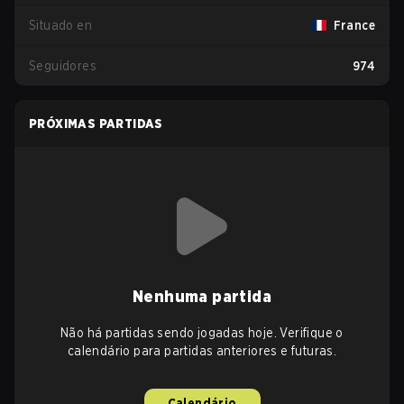
Situado en
France
Seguidores
974
PRÓXIMAS PARTIDAS
Nenhuma partida
Não há partidas sendo jogadas hoje. Verifique o
calendário para partidas anteriores e futuras.
Calendário