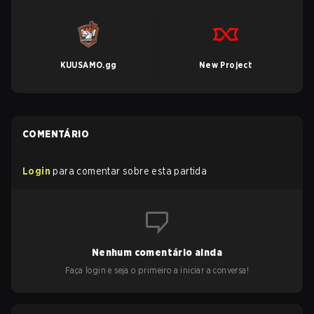
KUUSAMO.gg
New Project
COMENTÁRIO
Login
para comentar sobre esta partida
Nenhum comentário ainda
Faça login e seja o primeiro a iniciar a conversa!