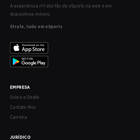
A experiência nº1 dos fãs de eSports na web e em
dispositivos móveis.
Strafe, tudo em eSports
EMPRESA
Sobre a Strafe
Contate-Nos
Carreira
JURÍDICO