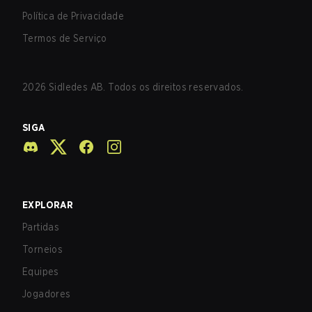
Política de Privacidade
Termos de Serviço
2026
Sidledes AB. Todos os direitos reservados.
SIGA
EXPLORAR
Partidas
Torneios
Equipes
Jogadores