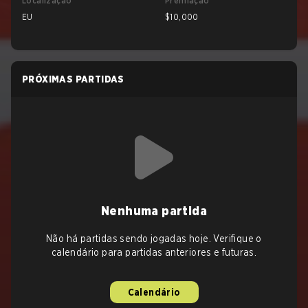
Localização
Premiação
EU
$10,000
PRÓXIMAS PARTIDAS
Nenhuma partida
Não há partidas sendo jogadas hoje. Verifique o
calendário para partidas anteriores e futuras.
Calendário