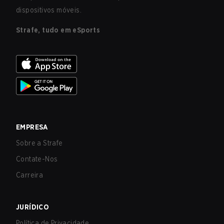
dispositivos móveis.
Strafe, tudo em eSports
EMPRESA
Sobre a Strafe
Contate-Nos
Carreira
JURÍDICO
Política de Privacidade