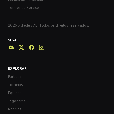
Termos de Serviço
2026
Sidledes AB. Todos os direitos reservados.
SIGA
EXPLORAR
Partidas
Torneios
Equipes
Jogadores
Notícias