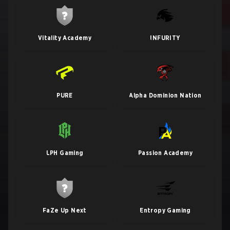
Vitality Academy
INFURITY
PURE
Alpha Dominion Nation
LPH Gaming
Passion Academy
FaZe Up Next
Entropy Gaming