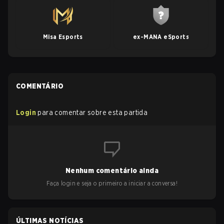
Misa Esports
ex-MANA eSports
COMENTÁRIO
Login
para comentar sobre esta partida
Nenhum comentário ainda
Faça login e seja o primeiro a iniciar a conversa!
ÚLTIMAS NOTÍCIAS