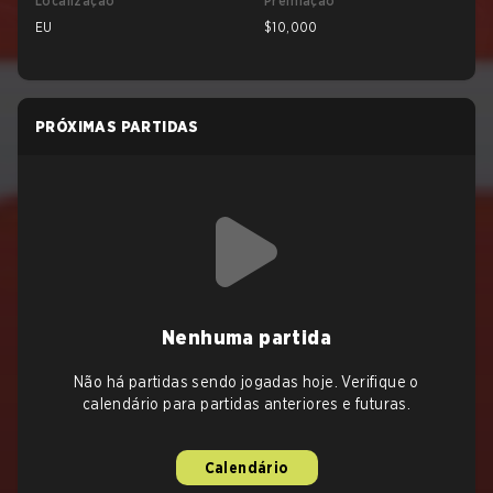
Localização
Premiação
EU
$10,000
PRÓXIMAS PARTIDAS
Nenhuma partida
Não há partidas sendo jogadas hoje. Verifique o
calendário para partidas anteriores e futuras.
Calendário