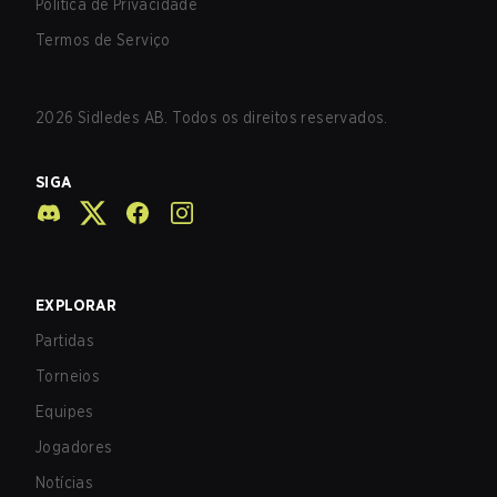
Política de Privacidade
Termos de Serviço
2026
Sidledes AB. Todos os direitos reservados.
SIGA
EXPLORAR
Partidas
Torneios
Equipes
Jogadores
Notícias