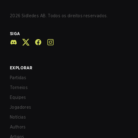
2026
Sidledes AB. Todos os direitos reservados.
SIGA
EXPLORAR
Partidas
Torneios
Equipes
Jogadores
Notícias
Authors
Artigos