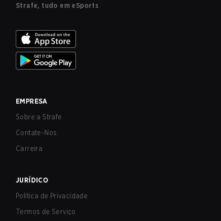
Strafe, tudo em eSports
EMPRESA
Sobre a Strafe
Contate-Nos
Carreira
JURÍDICO
Política de Privacidade
Termos de Serviço