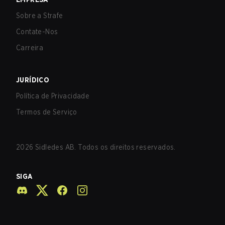
Sobre a Strafe
Contate-Nos
Carreira
JURÍDICO
Política de Privacidade
Termos de Serviço
2026
Sidledes AB. Todos os direitos reservados.
SIGA