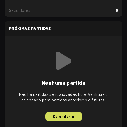
Seguidores
9
PRÓXIMAS PARTIDAS
Nenhuma partida
Não há partidas sendo jogadas hoje. Verifique o
calendário para partidas anteriores e futuras.
Calendário