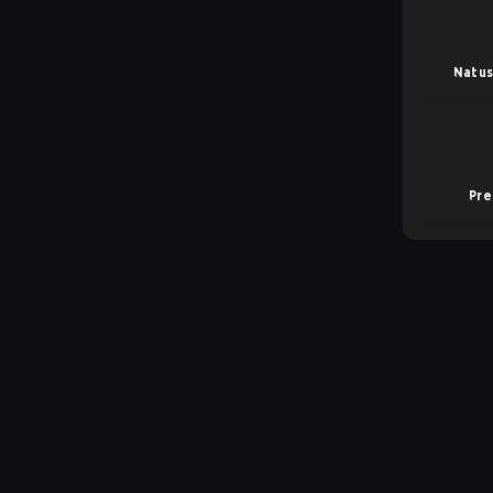
Natus
Pre