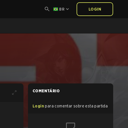
BR
LOGIN
COMENTÁRIO
Login
para comentar sobre esta partida