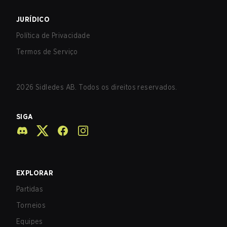
JURÍDICO
Política de Privacidade
Termos de Serviço
2026
Sidledes AB. Todos os direitos reservados.
SIGA
EXPLORAR
Partidas
Torneios
Equipes