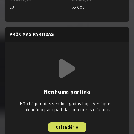
Localização
Premiação
EU
$5,000
PRÓXIMAS PARTIDAS
Nenhuma partida
Não há partidas sendo jogadas hoje. Verifique o
calendário para partidas anteriores e futuras.
Calendário