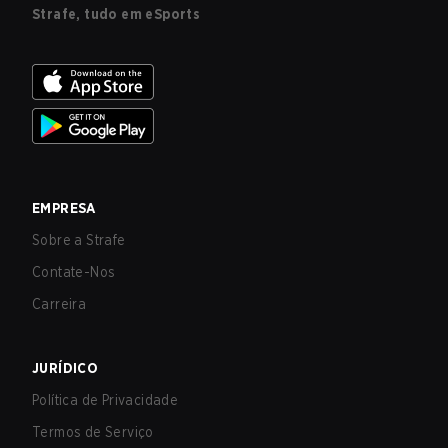
Strafe, tudo em eSports
EMPRESA
Sobre a Strafe
Contate-Nos
Carreira
JURÍDICO
Política de Privacidade
Termos de Serviço