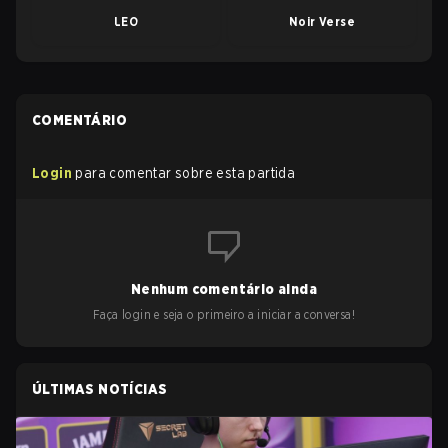
LEO
Noir Verse
COMENTÁRIO
Login
para comentar sobre esta partida
Nenhum comentário ainda
Faça login e seja o primeiro a iniciar a conversa!
ÚLTIMAS NOTÍCIAS