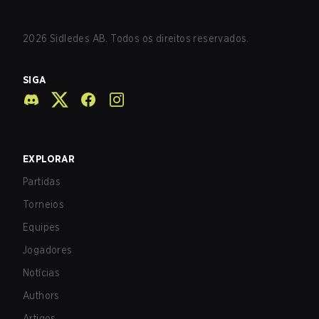
2026
Sidledes AB. Todos os direitos reservados.
SIGA
EXPLORAR
Partidas
Torneios
Equipes
Jogadores
Notícias
Authors
Artigos