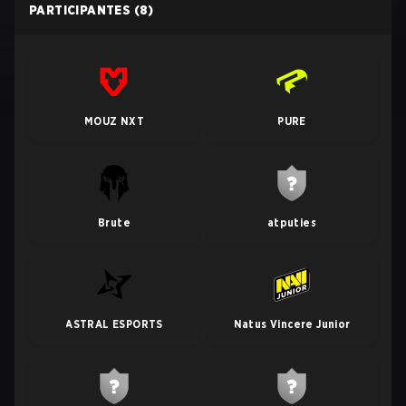
PARTICIPANTES
(8)
MOUZ NXT
PURE
Brute
atputies
ASTRAL ESPORTS
Natus Vincere Junior