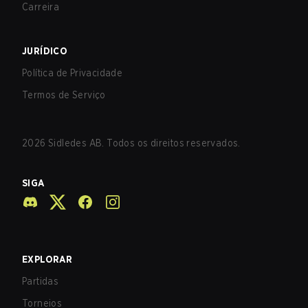
Carreira
JURÍDICO
Política de Privacidade
Termos de Serviço
2026
Sidledes AB. Todos os direitos reservados.
SIGA
EXPLORAR
Partidas
Torneios