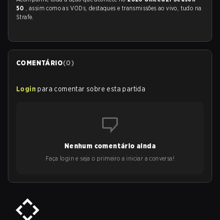
50
, assim como as VODs, destaques e transmissões ao vivo, tudo na
Strafe.
COMENTÁRIO
(
0
)
Login
para comentar sobre esta partida
Nenhum comentário ainda
Faça login e seja o primeiro a iniciar a conversa!