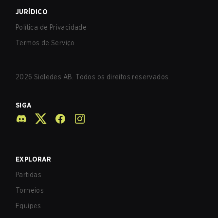
JURÍDICO
Política de Privacidade
Termos de Serviço
2026
Sidledes AB. Todos os direitos reservados.
SIGA
EXPLORAR
Partidas
Torneios
Equipes