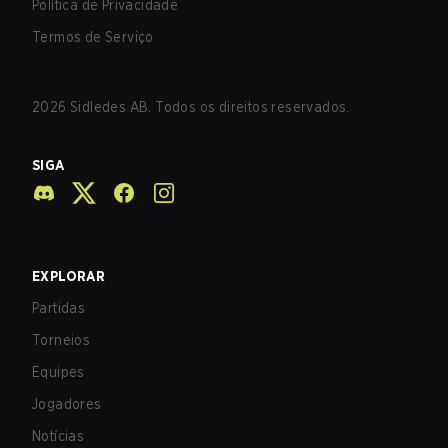
Política de Privacidade
Termos de Serviço
2026
Sidledes AB. Todos os direitos reservados.
SIGA
EXPLORAR
Partidas
Torneios
Equipes
Jogadores
Notícias