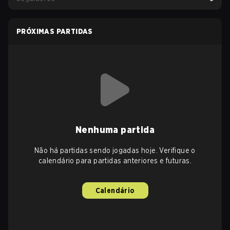
PRÓXIMAS PARTIDAS
Nenhuma partida
Não há partidas sendo jogadas hoje. Verifique o
calendário para partidas anteriores e futuras.
Calendário