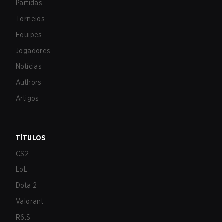
Partidas
Torneios
Equipes
Jogadores
Notícias
Authors
Artigos
TÍTULOS
CS2
LoL
Dota 2
Valorant
R6:S