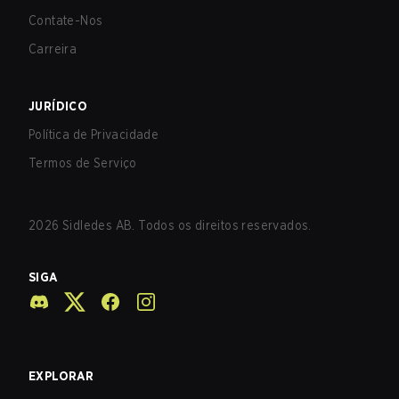
Contate-Nos
Carreira
JURÍDICO
Política de Privacidade
Termos de Serviço
2026
Sidledes AB. Todos os direitos reservados.
SIGA
EXPLORAR