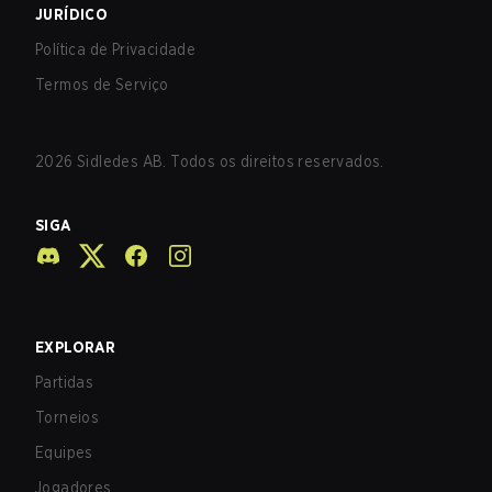
JURÍDICO
Política de Privacidade
Termos de Serviço
2026
Sidledes AB. Todos os direitos reservados.
SIGA
EXPLORAR
Partidas
Torneios
Equipes
Jogadores