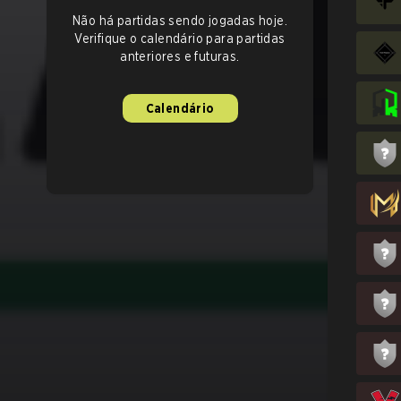
Não há partidas sendo jogadas hoje.
Verifique o calendário para partidas
anteriores e futuras.
Calendário