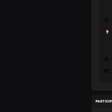
PARTICI