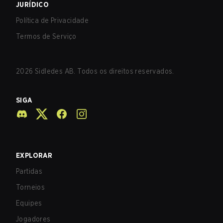
JURÍDICO
Política de Privacidade
Termos de Serviço
2026
Sidledes AB. Todos os direitos reservados.
SIGA
EXPLORAR
Partidas
Torneios
Equipes
Jogadores