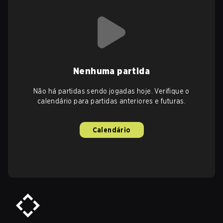
Nenhuma partida
Não há partidas sendo jogadas hoje. Verifique o
calendário para partidas anteriores e futuras.
Calendário