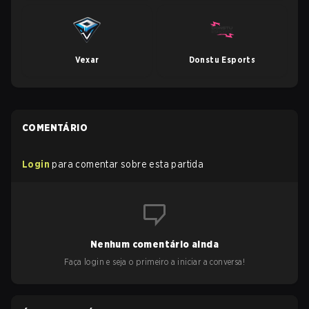
Vexar
Donstu Esports
COMENTÁRIO
Login
para comentar sobre esta partida
Nenhum comentário ainda
Faça login e seja o primeiro a iniciar a conversa!