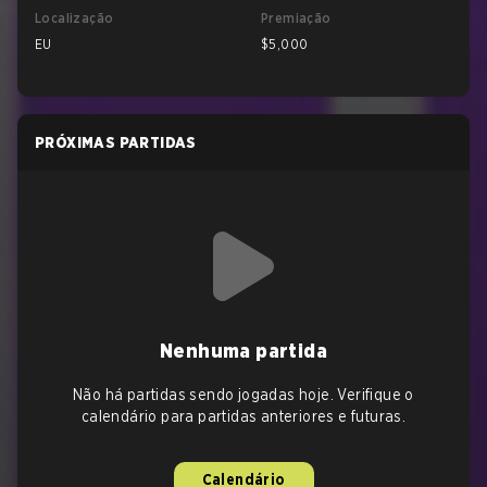
Localização
Premiação
EU
$5,000
PRÓXIMAS PARTIDAS
Nenhuma partida
Não há partidas sendo jogadas hoje. Verifique o
calendário para partidas anteriores e futuras.
Calendário