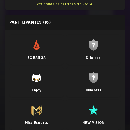
Ver todas as partidas de CS:GO
PARTICIPANTES
(16)
EC BANGA
Dripmen
Enjoy
Julie&Cie
Misa Esports
NEW VISION