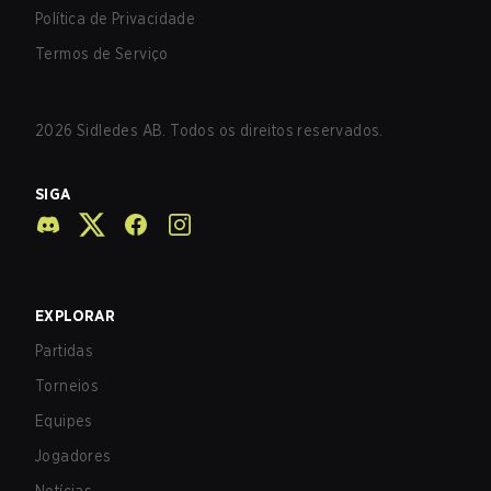
Política de Privacidade
Termos de Serviço
2026
Sidledes AB. Todos os direitos reservados.
SIGA
EXPLORAR
Partidas
Torneios
Equipes
Jogadores