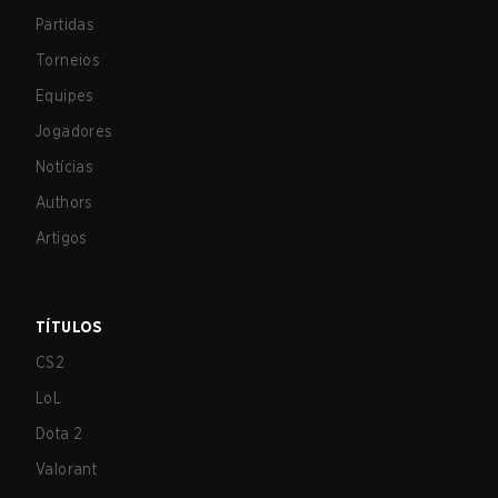
Partidas
Torneios
Equipes
Jogadores
Notícias
Authors
Artigos
TÍTULOS
CS2
LoL
Dota 2
Valorant