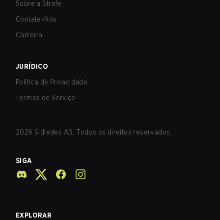
Sobre a Strafe
Contate-Nos
Carreira
JURÍDICO
Política de Privacidade
Termos de Serviço
2026
Sidledes AB. Todos os direitos reservados.
SIGA
EXPLORAR