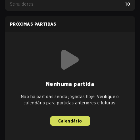
Seguidores
10
PRÓXIMAS PARTIDAS
Nenhuma partida
Não há partidas sendo jogadas hoje. Verifique o
calendário para partidas anteriores e futuras.
Calendário