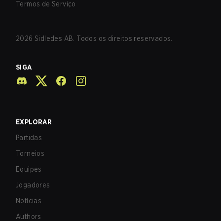
Termos de Serviço
2026
Sidledes AB. Todos os direitos reservados.
SIGA
EXPLORAR
Partidas
Torneios
Equipes
Jogadores
Notícias
Authors