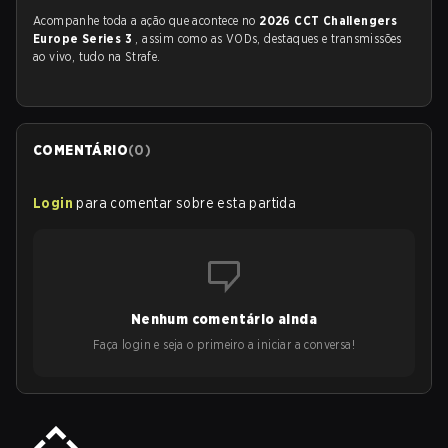
Acompanhe toda a ação que acontece no
2026 CCT Challengers
Europe Series 3
, assim como as VODs, destaques e transmissões
ao vivo, tudo na Strafe.
COMENTÁRIO
(
0
)
Login
para comentar sobre esta partida
Nenhum comentário ainda
Faça login e seja o primeiro a iniciar a conversa!