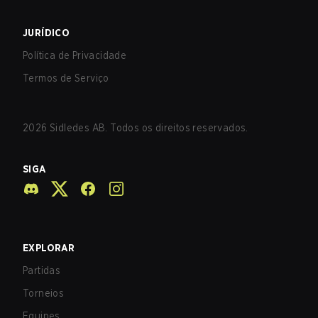
JURÍDICO
Política de Privacidade
Termos de Serviço
2026
Sidledes AB. Todos os direitos reservados.
SIGA
EXPLORAR
Partidas
Torneios
Equipes