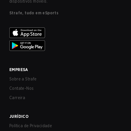
dispositivos móveis.
Strafe, tudo em eSports
EMPRESA
Sobre a Strafe
Contate-Nos
Carreira
JURÍDICO
Política de Privacidade