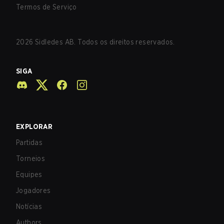
Termos de Serviço
2026
Sidledes AB. Todos os direitos reservados.
SIGA
EXPLORAR
Partidas
Torneios
Equipes
Jogadores
Notícias
Authors