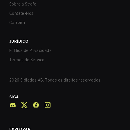
Sobre a Strafe
Contate-Nos
Carreira
JURÍDICO
Política de Privacidade
Termos de Serviço
2026
Sidledes AB. Todos os direitos reservados.
SIGA
EXPLORAR