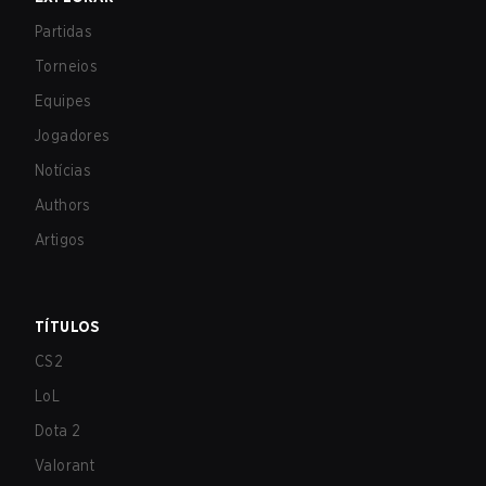
Partidas
Torneios
Equipes
Jogadores
Notícias
Authors
Artigos
TÍTULOS
CS2
LoL
Dota 2
Valorant