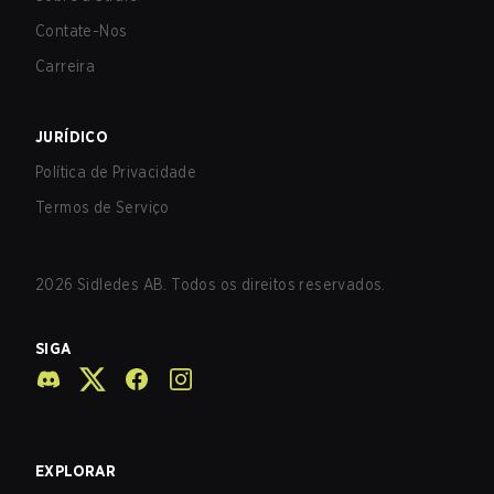
Contate-Nos
Carreira
JURÍDICO
Política de Privacidade
Termos de Serviço
2026
Sidledes AB. Todos os direitos reservados.
SIGA
EXPLORAR