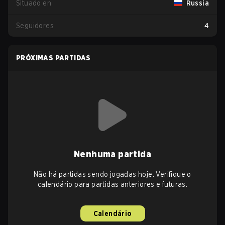
Situado en
Russia
Seguidores
4
PRÓXIMAS PARTIDAS
Nenhuma partida
Não há partidas sendo jogadas hoje. Verifique o
calendário para partidas anteriores e futuras.
Calendário