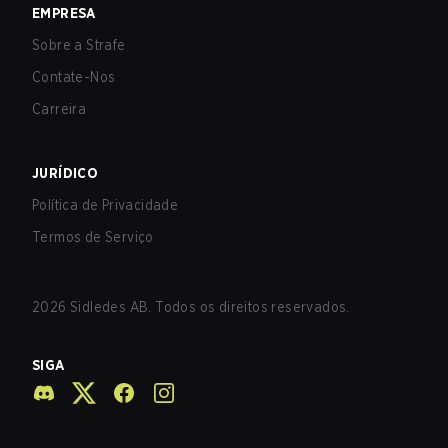
EMPRESA
Sobre a Strafe
Contate-Nos
Carreira
JURÍDICO
Política de Privacidade
Termos de Serviço
2026
Sidledes AB. Todos os direitos reservados.
SIGA