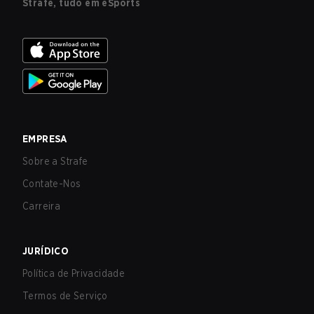
Strafe, tudo em eSports
EMPRESA
Sobre a Strafe
Contate-Nos
Carreira
JURÍDICO
Política de Privacidade
Termos de Serviço