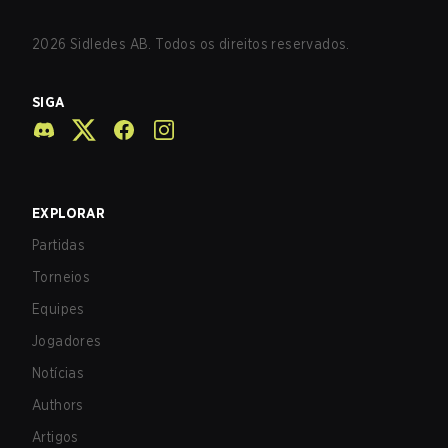
2026
Sidledes AB. Todos os direitos reservados.
SIGA
EXPLORAR
Partidas
Torneios
Equipes
Jogadores
Notícias
Authors
Artigos