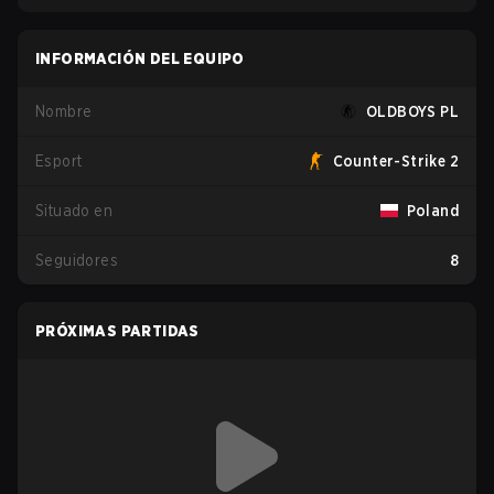
INFORMACIÓN DEL EQUIPO
Nombre
OLDBOYS PL
Esport
Counter-Strike 2
Situado en
Poland
Seguidores
8
PRÓXIMAS PARTIDAS