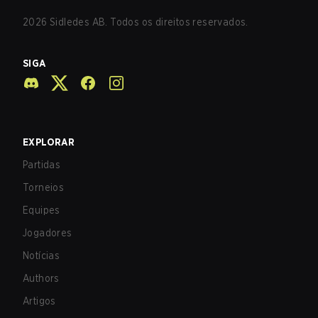
2026
Sidledes AB. Todos os direitos reservados.
SIGA
EXPLORAR
Partidas
Torneios
Equipes
Jogadores
Notícias
Authors
Artigos