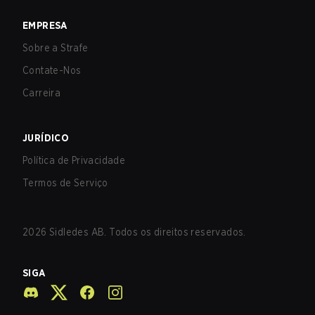
EMPRESA
Sobre a Strafe
Contate-Nos
Carreira
JURÍDICO
Política de Privacidade
Termos de Serviço
2026
Sidledes AB. Todos os direitos reservados.
SIGA