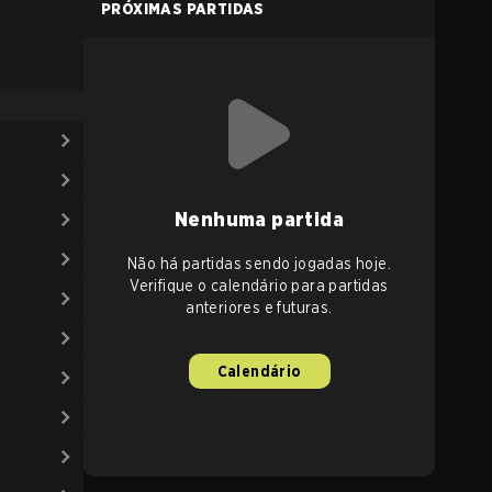
PRÓXIMAS PARTIDAS
Nenhuma partida
Não há partidas sendo jogadas hoje.
Verifique o calendário para partidas
anteriores e futuras.
Calendário