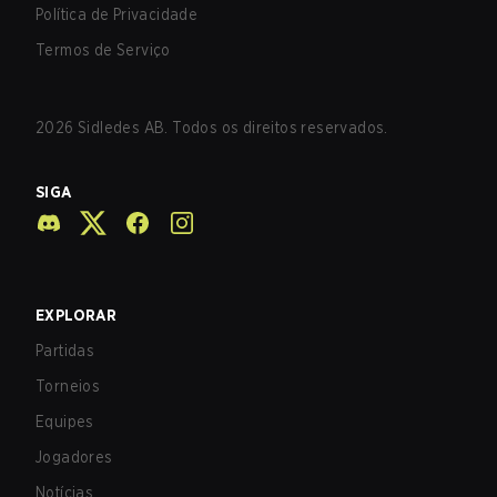
Política de Privacidade
Termos de Serviço
2026
Sidledes AB. Todos os direitos reservados.
SIGA
EXPLORAR
Partidas
Torneios
Equipes
Jogadores
Notícias