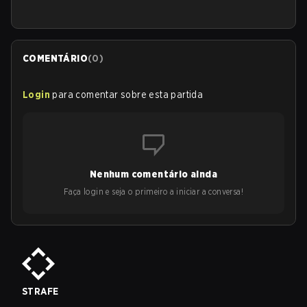
COMENTÁRIO
(
0
)
Login
para comentar sobre esta partida
Nenhum comentário ainda
Faça login e seja o primeiro a iniciar a conversa!
STRAFE