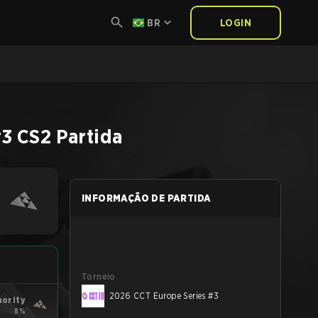
BR
LOGIN
#3
CS2
Partida
INFORMAÇÃO DE PARTIDA
Torneio
2026 CCT Europe Series #3
hority
8%