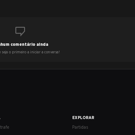
hum comentário ainda
 seja o primeiro a iniciar a conversa!
A
EXPLORAR
trafe
Partidas