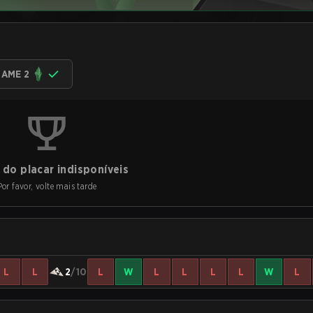
AME 2
do placar indisponíveis
Por favor, volte mais tarde
L
L
2
/10
L
W
L
L
L
L
W
L