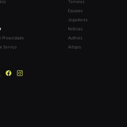
Nos
Torneios
Equipes
Jogadores
O
Notícias
de Privacidade
Authors
e Serviço
Artigos