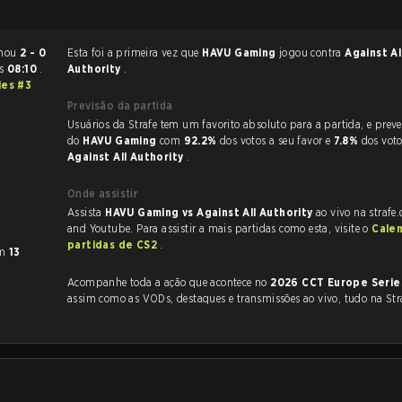
:GO terminou
2 - 0
Esta foi a primeira vez que
HAVU Gaming
jogou contra
Against Al
às
08:10
.
Authority
.
ies #3
Previsão da partida
Usuários da Strafe tem um favorito absoluto para a partida, e preveem a vitória
do
HAVU Gaming
com
92.2%
dos votos a seu favor e
7.8%
dos vot
Against All Authority
.
Onde assistir
Assista
HAVU Gaming vs Against All Authority
ao vivo na strafe
and Youtube. Para assistir a mais partidas como esta, visite o
Cale
partidas de CS2
.
m
13
Acompanhe toda a ação que acontece no
2026 CCT Europe Serie
assim como as VODs, destaques e transmissões ao vivo, tudo na Str