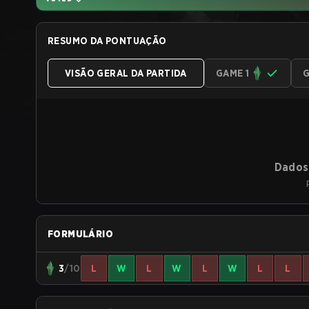
RESUMO DA PONTUAÇÃO
VISÃO GERAL DA PARTIDA
GAME 1
G
Dados 
FORMULÁRIO
3
/10
L
W
L
W
L
W
L
L