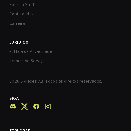
Sobre a Strafe
Contate-Nos
Carreira
JURÍDICO
Política de Privacidade
Termos de Serviço
2026
Sidledes AB. Todos os direitos reservados.
SIGA
EXPLORAR