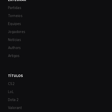
Partidas
Torneios
Equipes
Jogadores
Notícias
Authors
Artigos
TÍTULOS
CS2
LoL
Dota 2
Valorant