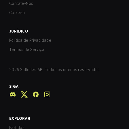
Contate-Nos
Carreira
JURÍDICO
Política de Privacidade
Termos de Serviço
2026
Sidledes AB. Todos os direitos reservados.
SIGA
EXPLORAR
Partidas