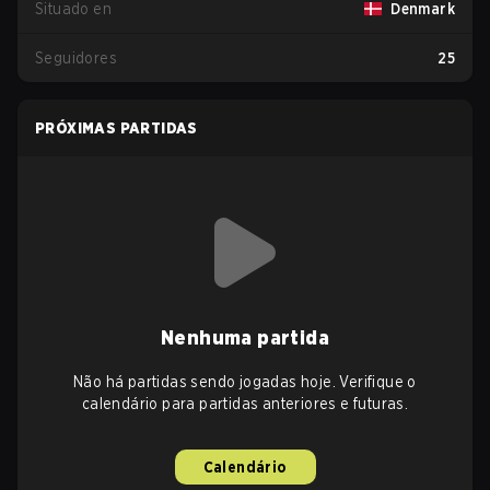
Situado en
Denmark
Seguidores
25
PRÓXIMAS PARTIDAS
Nenhuma partida
Não há partidas sendo jogadas hoje. Verifique o
calendário para partidas anteriores e futuras.
Calendário