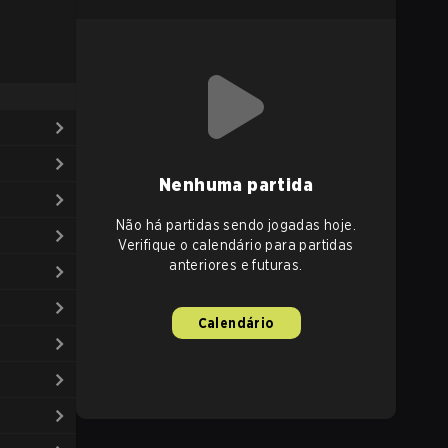
Nenhuma partida
Não há partidas sendo jogadas hoje.
Verifique o calendário para partidas
anteriores e futuras.
Calendário